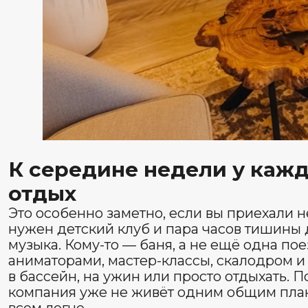
всем легче.
На пятый день хочется не нового
другой картинки