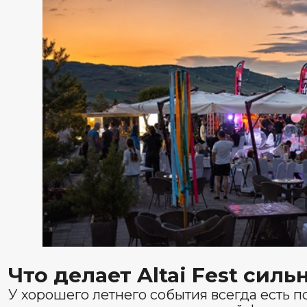
едет специально на музыку, но и тех, кто хочет, чтоб
одним красивым видом, а чем-то более масштабным.
Почему об этом фестивале будут